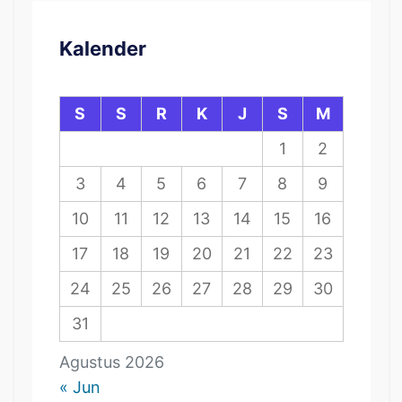
Kalender
S
S
R
K
J
S
M
1
2
3
4
5
6
7
8
9
10
11
12
13
14
15
16
17
18
19
20
21
22
23
24
25
26
27
28
29
30
31
Agustus 2026
« Jun