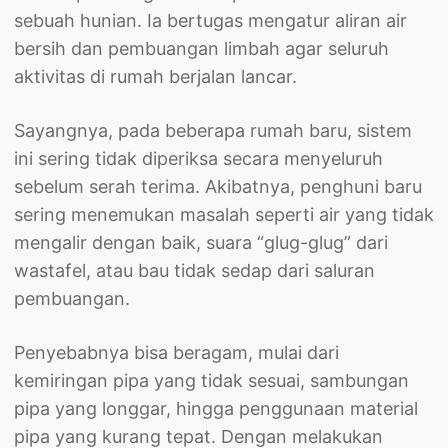
sebuah hunian. Ia bertugas mengatur aliran air
bersih dan pembuangan limbah agar seluruh
aktivitas di rumah berjalan lancar.
Sayangnya, pada beberapa rumah baru, sistem
ini sering tidak diperiksa secara menyeluruh
sebelum serah terima. Akibatnya, penghuni baru
sering menemukan masalah seperti air yang tidak
mengalir dengan baik, suara “glug-glug” dari
wastafel, atau bau tidak sedap dari saluran
pembuangan.
Penyebabnya bisa beragam, mulai dari
kemiringan pipa yang tidak sesuai, sambungan
pipa yang longgar, hingga penggunaan material
pipa yang kurang tepat. Dengan melakukan