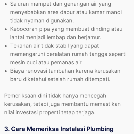
Saluran mampet dan genangan air yang
menyebabkan area dapur atau kamar mandi
tidak nyaman digunakan.
Kebocoran pipa yang membuat dinding atau
lantai menjadi lembap dan berjamur.
Tekanan air tidak stabil yang dapat
memengaruhi peralatan rumah tangga seperti
mesin cuci atau pemanas air.
Biaya renovasi tambahan karena kerusakan
baru diketahui setelah rumah ditempati.
Pemeriksaan dini tidak hanya mencegah
kerusakan, tetapi juga membantu memastikan
nilai investasi properti tetap terjaga.
3. Cara Memeriksa Instalasi Plumbing