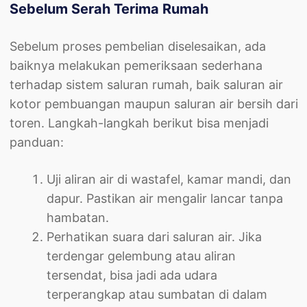
Sebelum Serah Terima Rumah
Sebelum proses pembelian diselesaikan, ada
baiknya melakukan pemeriksaan sederhana
terhadap sistem saluran rumah, baik saluran air
kotor pembuangan maupun saluran air bersih dari
toren. Langkah-langkah berikut bisa menjadi
panduan:
Uji aliran air di wastafel, kamar mandi, dan
dapur. Pastikan air mengalir lancar tanpa
hambatan.
Perhatikan suara dari saluran air. Jika
terdengar gelembung atau aliran
tersendat, bisa jadi ada udara
terperangkap atau sumbatan di dalam