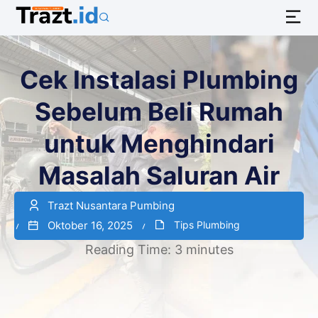
Cek Instalasi Plumbing
Sebelum Beli Rumah
untuk Menghindari
Masalah Saluran Air
Trazt Nusantara Pumbing
Oktober 16, 2025
Tips Plumbing
Reading Time:
3
minutes