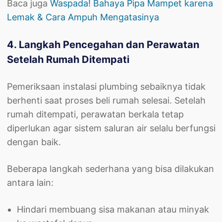
Baca juga
Waspada! Bahaya Pipa Mampet karena
Lemak & Cara Ampuh Mengatasinya
4. Langkah Pencegahan dan Perawatan
Setelah Rumah Ditempati
Pemeriksaan instalasi plumbing sebaiknya tidak
berhenti saat proses beli rumah selesai. Setelah
rumah ditempati, perawatan berkala tetap
diperlukan agar sistem saluran air selalu berfungsi
dengan baik.
Beberapa langkah sederhana yang bisa dilakukan
antara lain:
Hindari membuang sisa makanan atau minyak