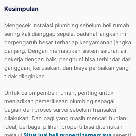
Kesimpulan
Mengecek instalasi plumbing sebelum beli rumah
sering kali dianggap sepele, padahal langkah ini
berpengaruh besar terhadap kenyamanan jangka
panjang. Dengan memastikan sistem saluran air
bekerja dengan baik, penghuni bisa terhindar dari
gangguan, kerusakan, dan biaya perbaikan yang
tidak diinginkan.
Untuk calon pembeli rumah, penting untuk
menjadikan pemeriksaan plumbing sebagai
bagian dari proses survei sebelum transaksi
dilakukan. Dan bagi yang masih mencari hunian
ideal, berbagai pilihan properti bisa ditemukan
melalui
Situs jual beli properti terpercaya
seperti