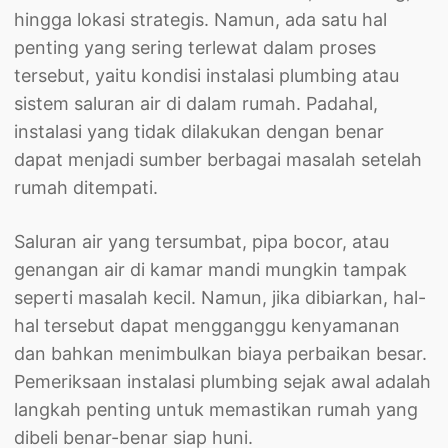
hingga lokasi strategis. Namun, ada satu hal
penting yang sering terlewat dalam proses
tersebut, yaitu kondisi instalasi plumbing atau
sistem saluran air di dalam rumah. Padahal,
instalasi yang tidak dilakukan dengan benar
dapat menjadi sumber berbagai masalah setelah
rumah ditempati.
Saluran air yang tersumbat, pipa bocor, atau
genangan air di kamar mandi mungkin tampak
seperti masalah kecil. Namun, jika dibiarkan, hal-
hal tersebut dapat mengganggu kenyamanan
dan bahkan menimbulkan biaya perbaikan besar.
Pemeriksaan instalasi plumbing sejak awal adalah
langkah penting untuk memastikan rumah yang
dibeli benar-benar siap huni.