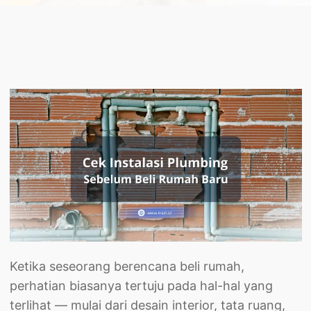
Ketika seseorang berencana beli rumah,
perhatian biasanya tertuju pada hal-hal yang
terlihat — mulai dari desain interior, tata ruang,