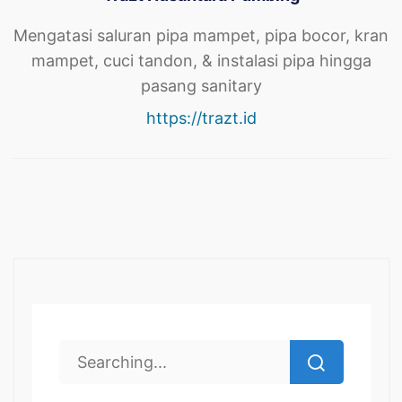
Mengatasi saluran pipa mampet, pipa bocor, kran
mampet, cuci tandon, & instalasi pipa hingga
pasang sanitary
https://trazt.id