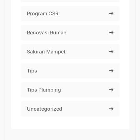
Program CSR
Renovasi Rumah
Saluran Mampet
Tips
Tips Plumbing
Uncategorized