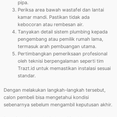
pipa.
Periksa area bawah wastafel dan lantai
kamar mandi. Pastikan tidak ada
kebocoran atau rembesan air.
Tanyakan detail sistem plumbing kepada
pengembang atau pemilik rumah lama,
termasuk arah pembuangan utama.
Pertimbangkan pemeriksaan profesional
oleh teknisi berpengalaman seperti tim
Trazt.id untuk memastikan instalasi sesuai
standar.
Dengan melakukan langkah-langkah tersebut,
calon pembeli bisa mengetahui kondisi
sebenarnya sebelum mengambil keputusan akhir.