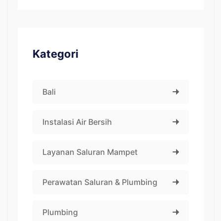
Kategori
Bali
Instalasi Air Bersih
Layanan Saluran Mampet
Perawatan Saluran & Plumbing
Plumbing