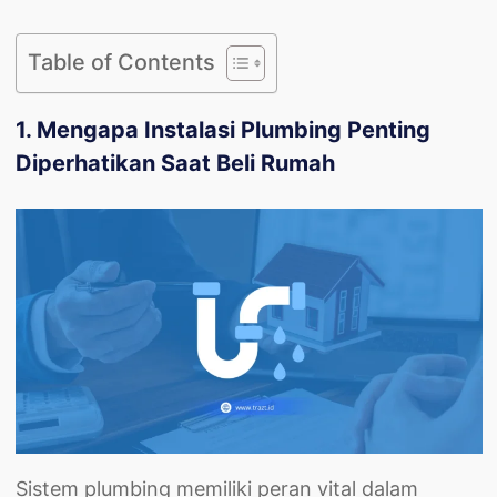
Table of Contents
1. Mengapa Instalasi Plumbing Penting
Diperhatikan Saat Beli Rumah
Sistem plumbing memiliki peran vital dalam