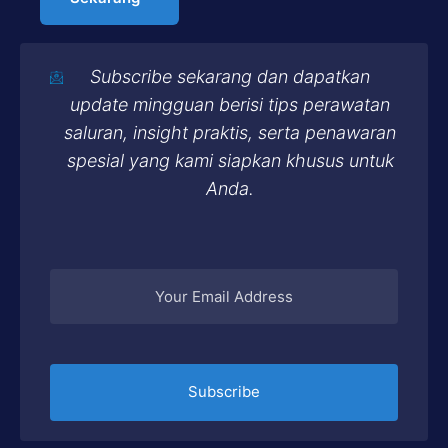
Subscribe sekarang dan dapatkan
update mingguan berisi tips perawatan
saluran, insight praktis, serta penawaran
spesial yang kami siapkan khusus untuk
Anda.
Subscribe