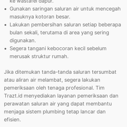
ke wastafel dapur.
Gunakan saringan saluran air untuk mencegah
masuknya kotoran besar.
Lakukan pembersihan saluran setiap beberapa
bulan sekali, terutama di area yang sering
digunakan.
Segera tangani kebocoran kecil sebelum
merusak struktur rumah.
Jika ditemukan tanda-tanda saluran tersumbat
atau aliran air melambat, segera lakukan
pemeriksaan oleh tenaga profesional. Tim
Trazt.id menyediakan layanan pemeriksaan dan
perawatan saluran air yang dapat membantu
menjaga sistem plumbing tetap lancar dan
efisien.