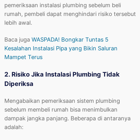
pemeriksaan instalasi plumbing sebelum beli
rumah, pembeli dapat menghindari risiko tersebut
lebih awal.
Baca juga
WASPADA! Bongkar Tuntas 5
Kesalahan Instalasi Pipa yang Bikin Saluran
Mampet Terus
2. Risiko Jika Instalasi Plumbing Tidak
Diperiksa
Mengabaikan pemeriksaan sistem plumbing
sebelum membeli rumah bisa menimbulkan
dampak jangka panjang. Beberapa di antaranya
adalah: