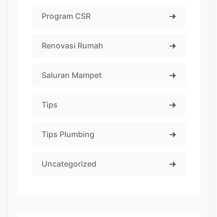
Program CSR
Renovasi Rumah
Saluran Mampet
Tips
Tips Plumbing
Uncategorized