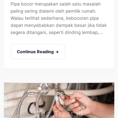
Pipa bocor merupakan salah satu masalah
paling sering dialami oleh pemilik rumah.
Walau terlihat sederhana, kebocoran pipa
dapat menyebabkan dampak besar jika tidak
segera ditangani, seperti dinding lembap,...
Continue Reading