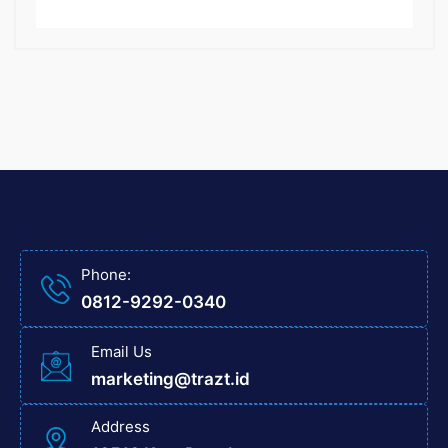
Phone:
0812-9292-0340
Email Us
marketing@trazt.id
Address