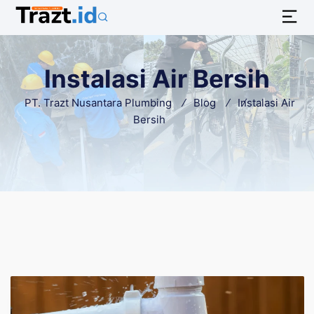
Instalasi Air Bersih
PT. Trazt Nusantara Plumbing
Blog
Instalasi Air
Bersih