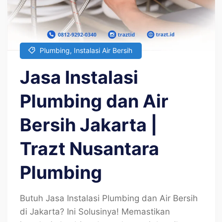
Plumbing
,
Instalasi Air Bersih
Jasa Instalasi
Plumbing dan Air
Bersih Jakarta |
Trazt Nusantara
Plumbing
Butuh Jasa Instalasi Plumbing dan Air Bersih
di Jakarta? Ini Solusinya! Memastikan