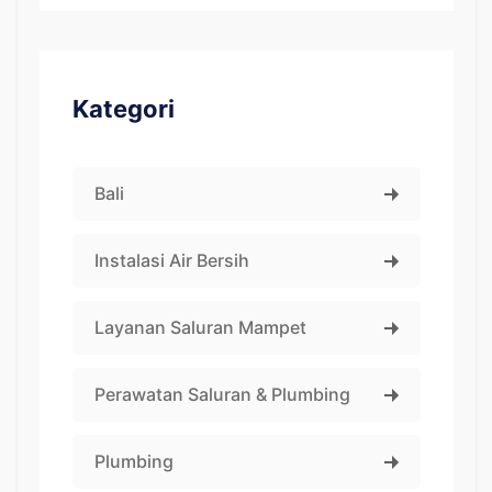
Kategori
Bali
Instalasi Air Bersih
Layanan Saluran Mampet
Perawatan Saluran & Plumbing
Plumbing