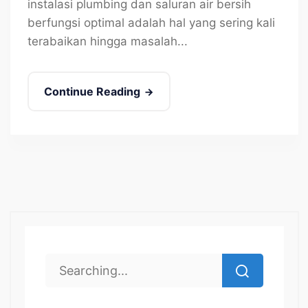
instalasi plumbing dan saluran air bersih
berfungsi optimal adalah hal yang sering kali
terabaikan hingga masalah...
Continue Reading