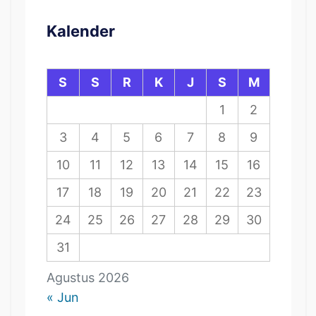
Kalender
S
S
R
K
J
S
M
1
2
3
4
5
6
7
8
9
10
11
12
13
14
15
16
17
18
19
20
21
22
23
24
25
26
27
28
29
30
31
Agustus 2026
« Jun