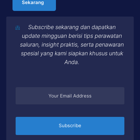
Sekarang
Subscribe sekarang dan dapatkan
update mingguan berisi tips perawatan
saluran, insight praktis, serta penawaran
spesial yang kami siapkan khusus untuk
Anda.
Subscribe