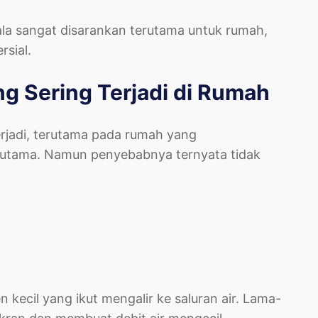
kala sangat disarankan terutama untuk rumah,
sial.
 Sering Terjadi di Rumah
jadi, terutama pada rumah yang
utama. Namun penyebabnya ternyata tidak
kecil yang ikut mengalir ke saluran air. Lama-