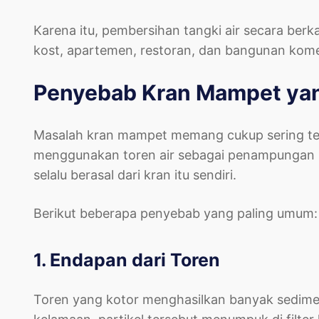
Karena itu, pembersihan tangki air secara ber
kost, apartemen, restoran, dan bangunan komer
Penyebab Kran Mampet yang
Masalah kran mampet memang cukup sering ter
menggunakan toren air sebagai penampungan 
selalu berasal dari kran itu sendiri.
Berikut beberapa penyebab yang paling umum:
1. Endapan dari Toren
Toren yang kotor menghasilkan banyak sedimen 