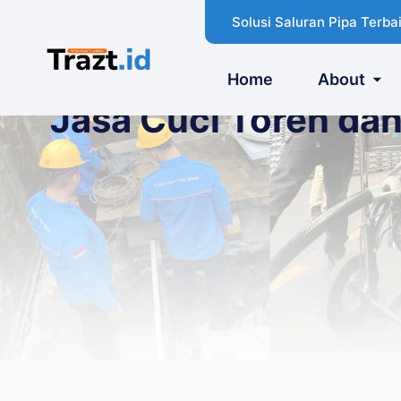
Solusi Saluran Pipa Terbai
Home
About
Jasa Cuci Toren dan