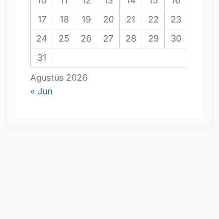
10
11
12
13
14
15
16
17
18
19
20
21
22
23
24
25
26
27
28
29
30
31
Agustus 2026
« Jun