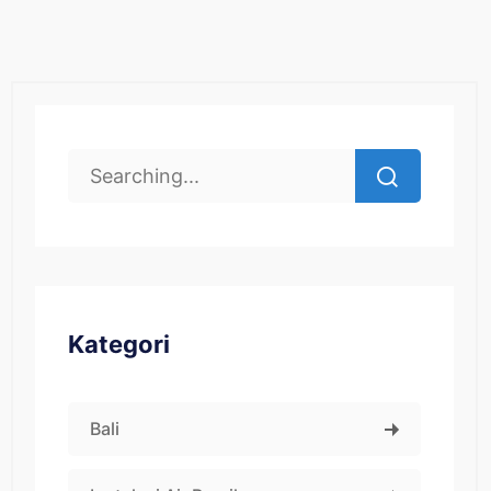
Kategori
Bali