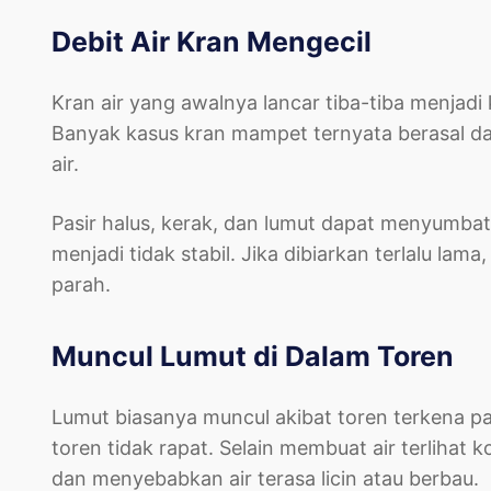
Debit Air Kran Mengecil
Kran air yang awalnya lancar tiba-tiba menjadi
Banyak kasus kran mampet ternyata berasal dar
air.
Pasir halus, kerak, dan lumut dapat menyumbat 
menjadi tidak stabil. Jika dibiarkan terlalu lam
parah.
Muncul Lumut di Dalam Toren
Lumut biasanya muncul akibat toren terkena p
toren tidak rapat. Selain membuat air terlihat
dan menyebabkan air terasa licin atau berbau.