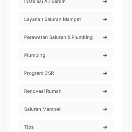
Instalasi Air Bersih
Layanan Saluran Mampet
Perawatan Saluran & Plumbing
Plumbing
Program CSR
Renovasi Rumah
Saluran Mampet
Tips