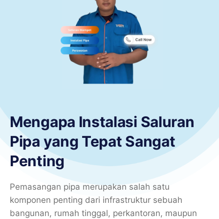
Mengapa Instalasi Saluran
Pipa yang Tepat Sangat
Penting
Pemasangan pipa merupakan salah satu
komponen penting dari infrastruktur sebuah
bangunan, rumah tinggal, perkantoran, maupun