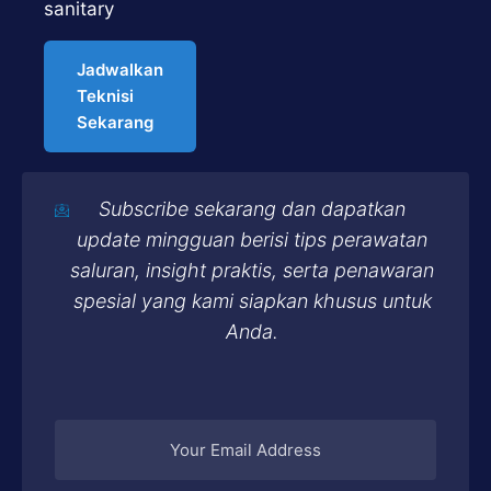
sanitary
Jadwalkan
Teknisi
Sekarang
Subscribe sekarang dan dapatkan
update mingguan berisi tips perawatan
saluran, insight praktis, serta penawaran
spesial yang kami siapkan khusus untuk
Anda.