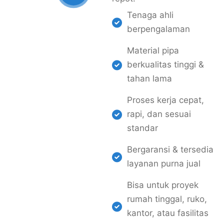
Tenaga ahli
berpengalaman
Material pipa
berkualitas tinggi &
tahan lama
Proses kerja cepat,
rapi, dan sesuai
standar
Bergaransi & tersedia
layanan purna jual
Bisa untuk proyek
rumah tinggal, ruko,
kantor, atau fasilitas