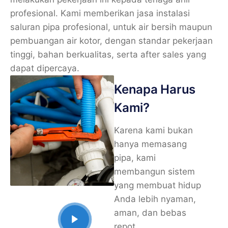
profesional. Kami memberikan jasa instalasi
saluran pipa profesional, untuk air bersih maupun
pembuangan air kotor, dengan standar pekerjaan
tinggi, bahan berkualitas, serta after sales yang
dapat dipercaya.
Kenapa Harus
Kami?
Karena kami bukan
hanya memasang
pipa, kami
membangun sistem
yang membuat hidup
Anda lebih nyaman,
aman, dan bebas
repot.