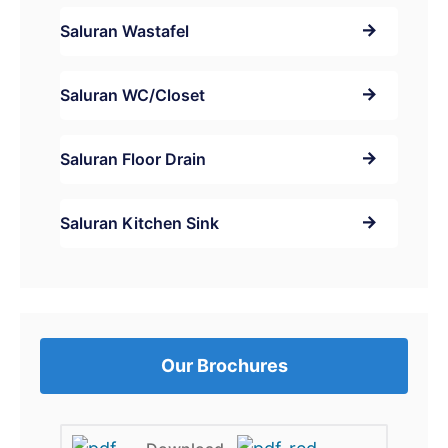
Saluran Wastafel
Saluran WC/Closet
Saluran Floor Drain
Saluran Kitchen Sink
Our Brochures