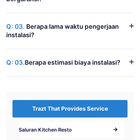
Q: 03.
Berapa lama waktu pengerjaan
instalasi?
Q: 03.
Berapa estimasi biaya instalasi?
Trazt That Provides Service
Saluran Kitchen Resto