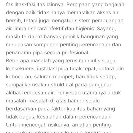
fasilitas-fasilitas lainnya. Perpipaan yang berjalan
dengan baik tidak hanya memastikan akses air
bersih, tetapi juga mengatur sistem pembuangan
air limbah secara efektif dan higienis. Sayang,
masih terdapat banyak pemilik bangunan yang
melupakan komponen penting perencanaan dan
penanamn pipa secara profesional.
Beberapa masalah yang terus muncul sebagai
konsekuensi instalasi pipa tidak tepat, antara lain
kebocoran, saluran mampet, bau tidak sedap,
sampai kerusakan struktural pada bangunan
akibat rembesan air. Penyebab utamanya untuk
masalah-masalah di atas hampir selalu
berdasarkan pada faktor kualitas bahan yang
tidak bagus, kesalahan dalam perencanaan.
Untuk mencegah risikonya, amatlah penting
melakukan pekerjaan ini kepada tenaga ahli