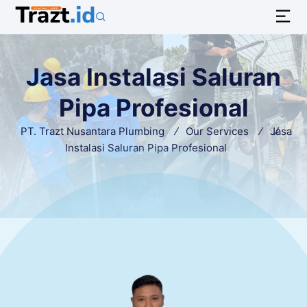
Jasa Instalasi Saluran
Pipa Profesional
PT. Trazt Nusantara Plumbing
Our Services
Jasa
Instalasi Saluran Pipa Profesional