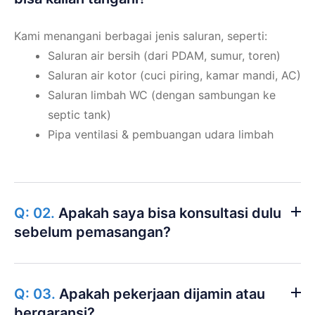
Kami menangani berbagai jenis saluran, seperti:
Saluran air bersih (dari PDAM, sumur, toren)
Saluran air kotor (cuci piring, kamar mandi, AC)
Saluran limbah WC (dengan sambungan ke
septic tank)
Pipa ventilasi & pembuangan udara limbah
Q: 02.
Apakah saya bisa konsultasi dulu
sebelum pemasangan?
Q: 03.
Apakah pekerjaan dijamin atau
bergaransi?