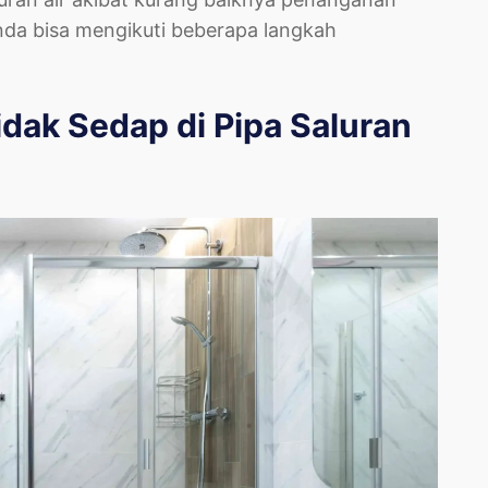
Anda bisa mengikuti beberapa langkah
ak Sedap di Pipa Saluran