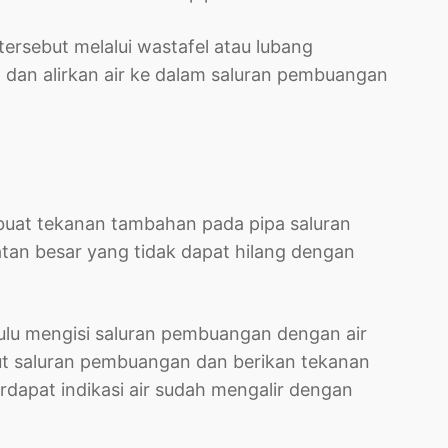
rsebut melalui wastafel atau lubang
 dan alirkan air ke dalam saluran pembuangan
buat tekanan tambahan pada pipa saluran
tan besar yang tidak dapat hilang dengan
ulu mengisi saluran pembuangan dengan air
ut saluran pembuangan dan berikan tekanan
erdapat indikasi air sudah mengalir dengan