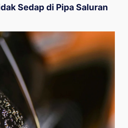
dak Sedap di Pipa Saluran