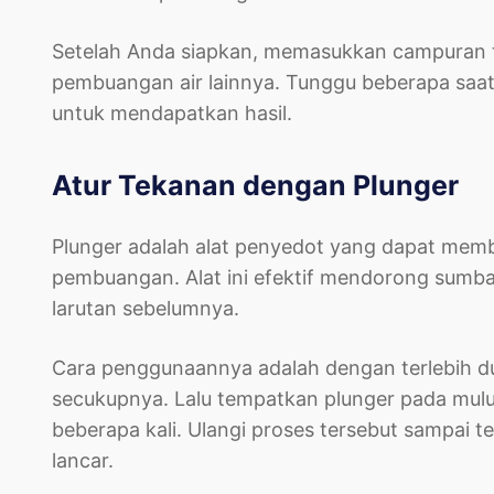
Setelah Anda siapkan, memasukkan campuran te
pembuangan air lainnya. Tunggu beberapa saat
untuk mendapatkan hasil.
Atur Tekanan dengan Plunger
Plunger adalah alat penyedot yang dapat mem
pembuangan. Alat ini efektif mendorong sumba
larutan sebelumnya.
Cara penggunaannya adalah dengan terlebih d
secukupnya. Lalu tempatkan plunger pada mul
beberapa kali. Ulangi proses tersebut sampai t
lancar.