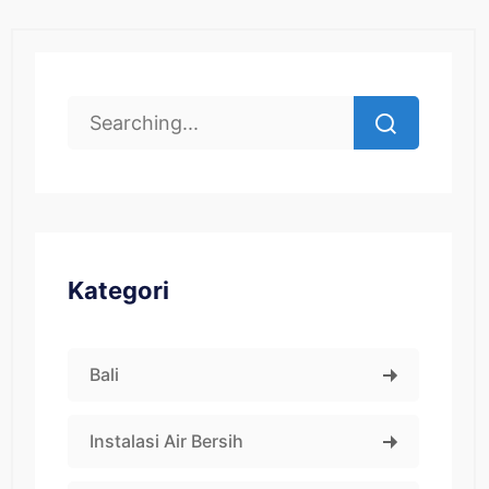
Kategori
Bali
Instalasi Air Bersih