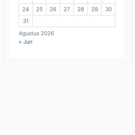
24
25
26
27
28
29
30
31
Agustus 2026
« Jun