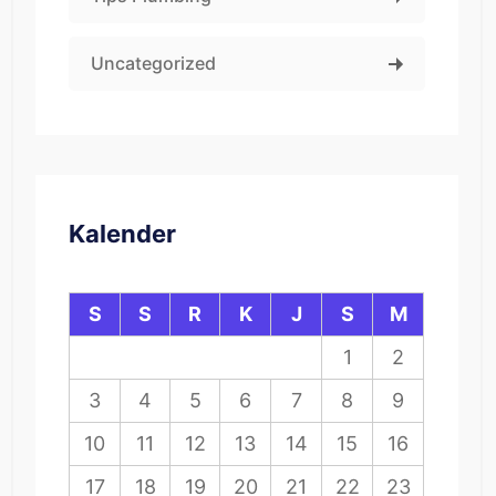
Uncategorized
Kalender
S
S
R
K
J
S
M
1
2
3
4
5
6
7
8
9
10
11
12
13
14
15
16
17
18
19
20
21
22
23