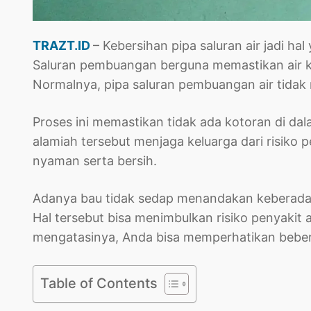
TRAZT.ID
– Kebersihan pipa saluran air jadi ha
Saluran pembuangan berguna memastikan air kot
Normalnya, pipa saluran pembuangan air tida
Proses ini memastikan tidak ada kotoran di dala
alamiah tersebut menjaga keluarga dari risiko
nyaman serta bersih.
Adanya bau tidak sedap menandakan keberadaan
Hal tersebut bisa menimbulkan risiko penyakit 
mengatasinya, Anda bisa memperhatikan bebera
Table of Contents