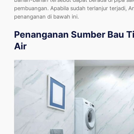
pembuangan. Apabila sudah terlanjur terjadi, 
penanganan di bawah ini.
Penanganan Sumber Bau Tid
Air