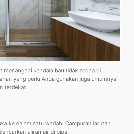
t menangani kendala bau tidak sedap di
 Bahan yang perlu Anda gunakan juga umumnya
n terdekat.
ka ke dalam satu wadah. Campuran larutan
ncarkan aliran air di pipa.