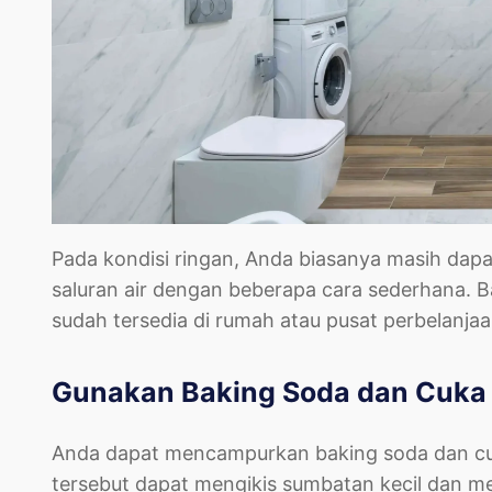
Pada kondisi ringan, Anda biasanya masih dapa
saluran air dengan beberapa cara sederhana.
sudah tersedia di rumah atau pusat perbelanjaa
Gunakan Baking Soda dan Cuka
Anda dapat mencampurkan baking soda dan cu
tersebut dapat mengikis sumbatan kecil dan mela