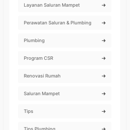
Layanan Saluran Mampet
Perawatan Saluran & Plumbing
Plumbing
Program CSR
Renovasi Rumah
Saluran Mampet
Tips
Tips Plumbing