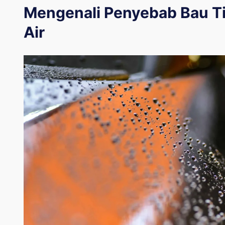
Mengenali Penyebab Bau Ti
Air