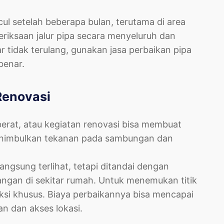
ul setelah beberapa bulan, terutama di area
riksaan jalur pipa secara menyeluruh dan
tidak terulang, gunakan jasa perbaikan pipa
benar.
Renovasi
erat, atau kegiatan renovasi bisa membuat
 menimbulkan tekanan pada sambungan dan
angsung terlihat, tetapi ditandai dengan
ngan di sekitar rumah. Untuk menemukan titik
ksi khusus. Biaya perbaikannya bisa mencapai
 dan akses lokasi.