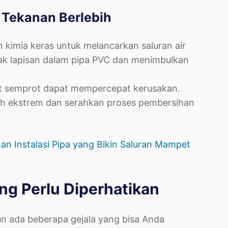
 Tekanan Berlebih
kimia keras untuk melancarkan saluran air
sak lapisan dalam pipa PVC dan menimbulkan
lat semprot dapat mempercepat kerusakan.
ih ekstrem dan serahkan proses pembersihan
n Instalasi Pipa yang Bikin Saluran Mampet
ng Perlu Diperhatikan
un ada beberapa gejala yang bisa Anda