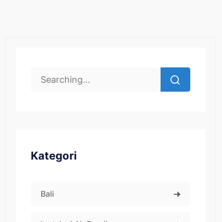
Kategori
Bali