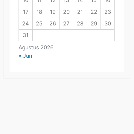
10
11
12
13
14
15
16
17
18
19
20
21
22
23
24
25
26
27
28
29
30
31
Agustus 2026
« Jun