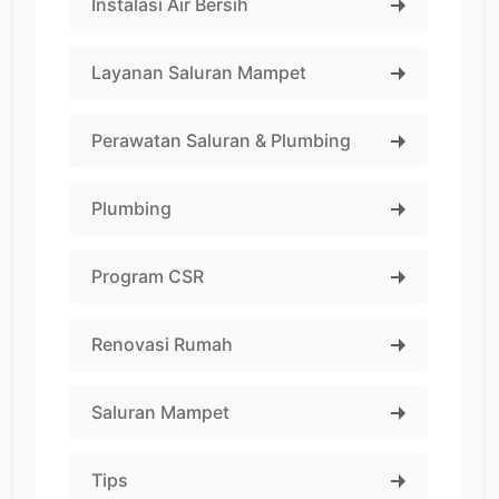
Instalasi Air Bersih
Layanan Saluran Mampet
Perawatan Saluran & Plumbing
Plumbing
Program CSR
Renovasi Rumah
Saluran Mampet
Tips