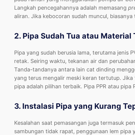
Langkah pencegahannya adalah memasang
pr
aliran. Jika kebocoran sudah muncul, biasanya 
2. Pipa Sudah Tua atau Material 
Pipa yang sudah berusia lama, terutama jenis 
retak. Seiring waktu, tekanan air dan peruba
Tanda-tandanya antara lain cat dinding mengg
yang terus mengalir meski keran tertutup. Jika 
pipa adalah pilihan terbaik. Pipa PPR atau pipa
3. Instalasi Pipa yang Kurang Te
Kesalahan saat pemasangan juga termasuk pen
sambungan tidak rapat, penggunaan lem pipa yan