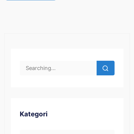
Kategori