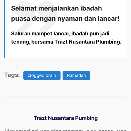
Selamat menjalankan ibadah
puasa dengan nyaman dan lancar!
Saluran mampet lancar, ibadah pun jadi
tenang, bersama Trazt Nusantara Plumbing.
Tags:
clogged drain
Ramadan
Trazt Nusantara Pumbing