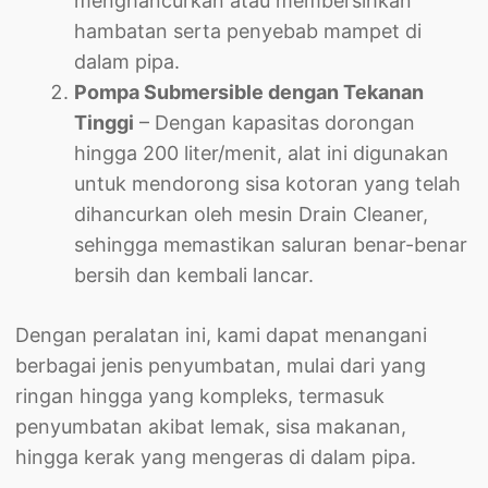
menghancurkan atau membersihkan
hambatan serta penyebab mampet di
dalam pipa.
Pompa Submersible dengan Tekanan
Tinggi
– Dengan kapasitas dorongan
hingga 200 liter/menit, alat ini digunakan
untuk mendorong sisa kotoran yang telah
dihancurkan oleh mesin Drain Cleaner,
sehingga memastikan saluran benar-benar
bersih dan kembali lancar.
Dengan peralatan ini, kami dapat menangani
berbagai jenis penyumbatan, mulai dari yang
ringan hingga yang kompleks, termasuk
penyumbatan akibat lemak, sisa makanan,
hingga kerak yang mengeras di dalam pipa.