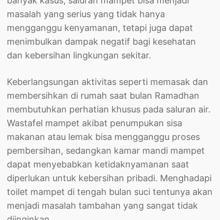
banyak kasus, saluran mampet bisa menjadi
masalah yang serius yang tidak hanya
mengganggu kenyamanan, tetapi juga dapat
menimbulkan dampak negatif bagi kesehatan
dan kebersihan lingkungan sekitar.
Keberlangsungan aktivitas seperti memasak dan
membersihkan di rumah saat bulan Ramadhan
membutuhkan perhatian khusus pada saluran air.
Wastafel mampet akibat penumpukan sisa
makanan atau lemak bisa mengganggu proses
pembersihan, sedangkan kamar mandi mampet
dapat menyebabkan ketidaknyamanan saat
diperlukan untuk kebersihan pribadi. Menghadapi
toilet mampet di tengah bulan suci tentunya akan
menjadi masalah tambahan yang sangat tidak
diinginkan.