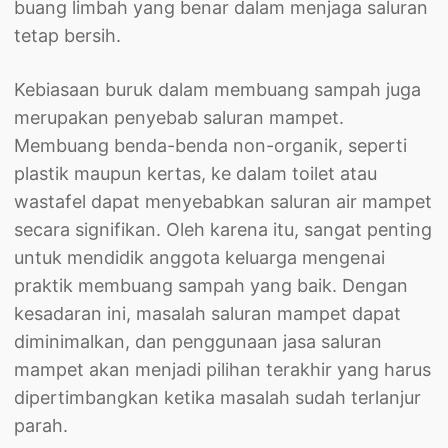
buang limbah yang benar dalam menjaga saluran
tetap bersih.
Kebiasaan buruk dalam membuang sampah juga
merupakan penyebab saluran mampet.
Membuang benda-benda non-organik, seperti
plastik maupun kertas, ke dalam toilet atau
wastafel dapat menyebabkan saluran air mampet
secara signifikan. Oleh karena itu, sangat penting
untuk mendidik anggota keluarga mengenai
praktik membuang sampah yang baik. Dengan
kesadaran ini, masalah saluran mampet dapat
diminimalkan, dan penggunaan jasa saluran
mampet akan menjadi pilihan terakhir yang harus
dipertimbangkan ketika masalah sudah terlanjur
parah.