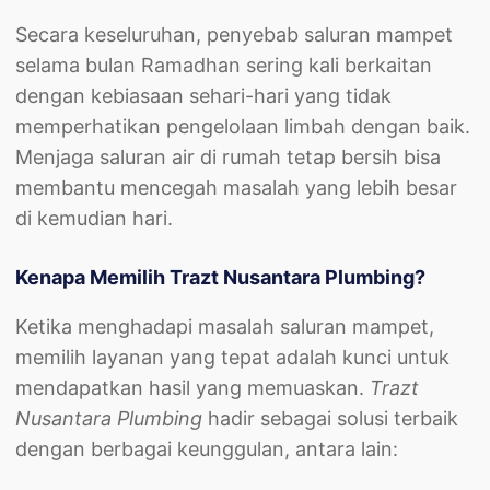
Secara keseluruhan, penyebab saluran mampet
selama bulan Ramadhan sering kali berkaitan
dengan kebiasaan sehari-hari yang tidak
memperhatikan pengelolaan limbah dengan baik.
Menjaga saluran air di rumah tetap bersih bisa
membantu mencegah masalah yang lebih besar
di kemudian hari.
Kenapa Memilih Trazt Nusantara Plumbing?
Ketika menghadapi masalah saluran mampet,
memilih layanan yang tepat adalah kunci untuk
mendapatkan hasil yang memuaskan.
Trazt
Nusantara Plumbing
hadir sebagai solusi terbaik
dengan berbagai keunggulan, antara lain: