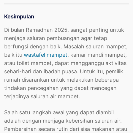
Kesimpulan
Di bulan Ramadhan 2025, sangat penting untuk
menjaga saluran pembuangan agar tetap
berfungsi dengan baik. Masalah saluran mampet,
baik itu
wastafel mampet
, kamar mandi mampet,
atau toilet mampet, dapat mengganggu aktivitas
sehari-hari dan ibadah puasa. Untuk itu, pemilik
rumah disarankan untuk melakukan beberapa
tindakan pencegahan yang dapat mencegah
terjadinya saluran air mampet.
Salah satu langkah awal yang dapat diambil
adalah dengan menjaga kebersihan saluran air.
Pembersihan secara rutin dari sisa makanan atau