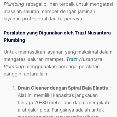
Plumbing
sebagai pilihan terbaik untuk mengatasi
masalah saluran mampet dengan jaminan
layanan profesional dan terpercaya.
Peralatan yang Digunakan oleh Trazt Nusantara
Plumbing
Untuk memastikan layanan yang maksimal dalam
mengatasi saluran mampet,
Trazt
Nusantara
Plumbing
menggunakan berbagai peralatan
canggih, antara lain:
Drain Cleaner dengan Spiral Baja Elastis
–
Alat ini memiliki kapasitas jangkauan
hingga 20-30 meter dan dapat mengikuti
arah/jalur pipa. Fungsinya adalah untuk