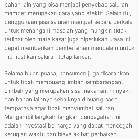
bahan lain yang bisa menjadi penyebab saluran
mampet merupakan cara yang efektif. Selain itu,
penggunaan jasa saluran mampet secara berkala
untuk menangani masalah yang mungkin tidak
terlihat oleh mata kasar juga diperlukan. Jasa ini
dapat memberikan pembersihan mendalam untuk
memastikan saluran tetap lancar.
Selama bulan puasa, konsumen juga disarankan
untuk tidak membuang limbah sembarangan.
Limbah yang merupakan sisa makanan, minyak,
dan bahan lainnya sebaiknya dibuang pada
tempatnya agar tidak menyumbat saluran.
Mengambil langkah-langkah pencegahan ini
adalah investasi berharga yang dapat mencegah
kerugian waktu dan biaya akibat perbaikan