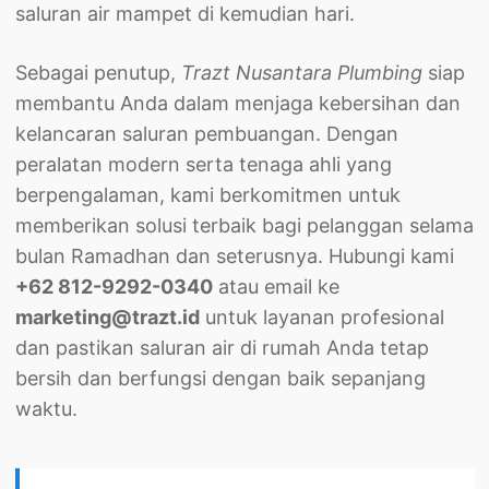
saluran air mampet di kemudian hari.
Sebagai penutup,
Trazt Nusantara Plumbing
siap
membantu Anda dalam menjaga kebersihan dan
kelancaran saluran pembuangan. Dengan
peralatan modern serta tenaga ahli yang
berpengalaman, kami berkomitmen untuk
memberikan solusi terbaik bagi pelanggan selama
bulan Ramadhan dan seterusnya. Hubungi kami
+62 812-9292-0340
atau email ke
marketing@trazt.id
untuk layanan profesional
dan pastikan saluran air di rumah Anda tetap
bersih dan berfungsi dengan baik sepanjang
waktu.