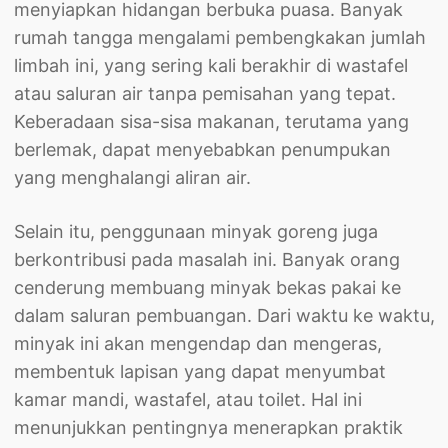
menyiapkan hidangan berbuka puasa. Banyak
rumah tangga mengalami pembengkakan jumlah
limbah ini, yang sering kali berakhir di wastafel
atau saluran air tanpa pemisahan yang tepat.
Keberadaan sisa-sisa makanan, terutama yang
berlemak, dapat menyebabkan penumpukan
yang menghalangi aliran air.
Selain itu, penggunaan minyak goreng juga
berkontribusi pada masalah ini. Banyak orang
cenderung membuang minyak bekas pakai ke
dalam saluran pembuangan. Dari waktu ke waktu,
minyak ini akan mengendap dan mengeras,
membentuk lapisan yang dapat menyumbat
kamar mandi, wastafel, atau toilet. Hal ini
menunjukkan pentingnya menerapkan praktik