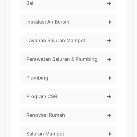
Bali
Instalasi Air Bersih
Layanan Saluran Mampet
Perawatan Saluran & Plumbing
Plumbing
Program CSR
Renovasi Rumah
Saluran Mampet