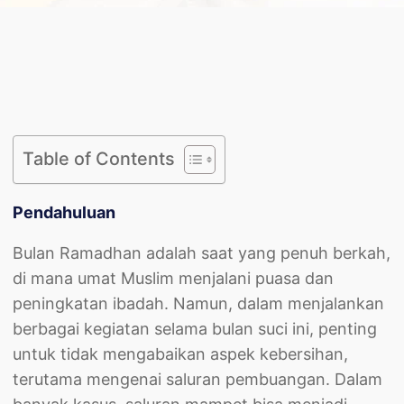
Table of Contents
Pendahuluan
Bulan Ramadhan adalah saat yang penuh berkah,
di mana umat Muslim menjalani puasa dan
peningkatan ibadah. Namun, dalam menjalankan
berbagai kegiatan selama bulan suci ini, penting
untuk tidak mengabaikan aspek kebersihan,
terutama mengenai saluran pembuangan. Dalam