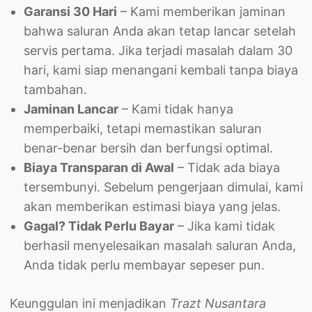
Garansi 30 Hari
– Kami memberikan jaminan
bahwa saluran Anda akan tetap lancar setelah
servis pertama. Jika terjadi masalah dalam 30
hari, kami siap menangani kembali tanpa biaya
tambahan.
Jaminan Lancar
– Kami tidak hanya
memperbaiki, tetapi memastikan saluran
benar-benar bersih dan berfungsi optimal.
Biaya Transparan di Awal
– Tidak ada biaya
tersembunyi. Sebelum pengerjaan dimulai, kami
akan memberikan estimasi biaya yang jelas.
Gagal? Tidak Perlu Bayar
– Jika kami tidak
berhasil menyelesaikan masalah saluran Anda,
Anda tidak perlu membayar sepeser pun.
Keunggulan ini menjadikan
Trazt Nusantara