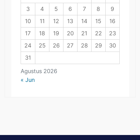
3
4
5
6
7
8
9
10
11
12
13
14
15
16
17
18
19
20
21
22
23
24
25
26
27
28
29
30
31
Agustus 2026
« Jun