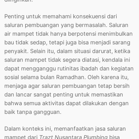
Penting untuk memahami konsekuensi dari
saluran pembuangan yang bermasalah. Saluran
air mampet tidak hanya berpotensi menimbulkan
bau tidak sedap, tetapi juga bisa menjadi sarang
penyakit. Selain itu, dalam situasi darurat, ketika
saluran mampet tidak segera diatasi, kendala ini
dapat mengganggu rutinitas ibadah dan kegiatan
sosial selama bulan Ramadhan. Oleh karena itu,
menjaga agar saluran pembuangan tetap bersih
dan lancar sangat penting untuk memastikan
bahwa semua aktivitas dapat dilakukan dengan
baik tanpa gangguan.
Dalam konteks ini, memanfaatkan jasa saluran
mampet dari
Trazt Nusantara Plumbing
bisa