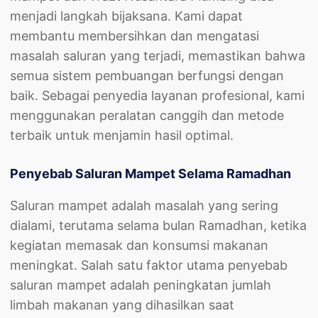
menjadi langkah bijaksana. Kami dapat
membantu membersihkan dan mengatasi
masalah saluran yang terjadi, memastikan bahwa
semua sistem pembuangan berfungsi dengan
baik. Sebagai penyedia layanan profesional, kami
menggunakan peralatan canggih dan metode
terbaik untuk menjamin hasil optimal.
Penyebab Saluran Mampet Selama Ramadhan
Saluran mampet adalah masalah yang sering
dialami, terutama selama bulan Ramadhan, ketika
kegiatan memasak dan konsumsi makanan
meningkat. Salah satu faktor utama penyebab
saluran mampet adalah peningkatan jumlah
limbah makanan yang dihasilkan saat