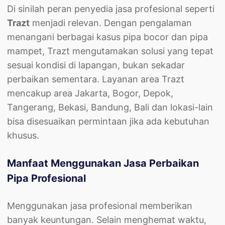
Di sinilah peran penyedia jasa profesional seperti
Trazt
menjadi relevan. Dengan pengalaman
menangani berbagai kasus pipa bocor dan pipa
mampet, Trazt mengutamakan solusi yang tepat
sesuai kondisi di lapangan, bukan sekadar
perbaikan sementara. Layanan area Trazt
mencakup area Jakarta, Bogor, Depok,
Tangerang, Bekasi, Bandung, Bali dan lokasi-lain
bisa disesuaikan permintaan jika ada kebutuhan
khusus.
Manfaat Menggunakan Jasa Perbaikan
Pipa Profesional
Menggunakan jasa profesional memberikan
banyak keuntungan. Selain menghemat waktu,