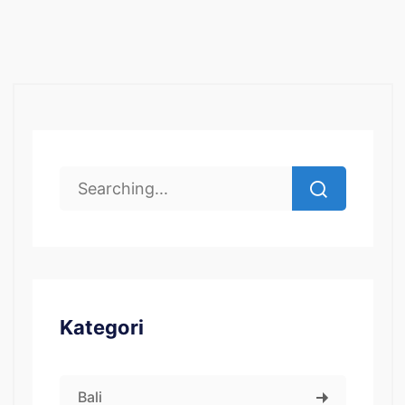
Kategori
Bali