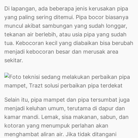
Di lapangan, ada beberapa jenis kerusakan pipa
yang paling sering ditemui. Pipa bocor biasanya
muncul akibat sambungan yang sudah longgar,
tekanan air berlebih, atau usia pipa yang sudah
tua. Kebocoran kecil yang diabaikan bisa berubah
menjadi kebocoran besar dan merusak area
sekitar.
Selain itu, pipa mampet dan pipa tersumbat juga
menjadi keluhan umum, terutama di dapur dan
kamar mandi. Lemak, sisa makanan, sabun, dan
kotoran yang menumpuk perlahan akan
menghambat aliran air. Jika tidak ditangani