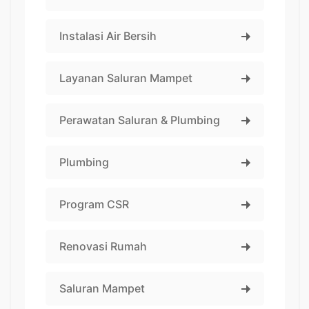
Instalasi Air Bersih
Layanan Saluran Mampet
Perawatan Saluran & Plumbing
Plumbing
Program CSR
Renovasi Rumah
Saluran Mampet