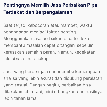
Pentingnya Memilih Jasa Perbaikan Pipa
Terdekat dan Berpengalaman
Saat terjadi kebocoran atau mampet, waktu
penanganan menjadi faktor penting.
Menggunakan jasa perbaikan pipa terdekat
membantu masalah cepat ditangani sebelum
kerusakan semakin parah. Namun, kedekatan
lokasi saja tidak cukup.
Jasa yang berpengalaman memiliki kemampuan
analisa yang lebih akurat dan didukung peralatan
yang sesuai. Dengan begitu, perbaikan bisa
dilakukan lebih rapi, minim bongkar, dan hasilnya
lebih tahan lama.