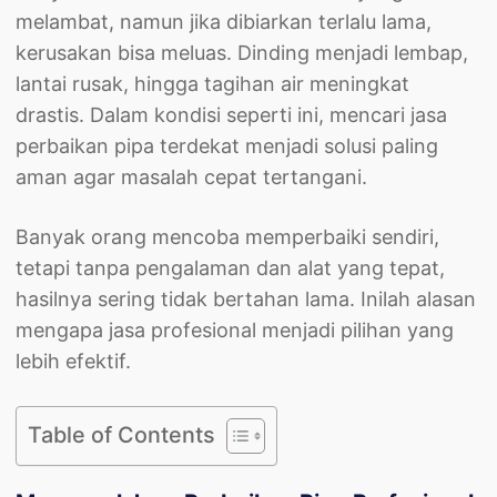
melambat, namun jika dibiarkan terlalu lama,
kerusakan bisa meluas. Dinding menjadi lembap,
lantai rusak, hingga tagihan air meningkat
drastis. Dalam kondisi seperti ini, mencari jasa
perbaikan pipa terdekat menjadi solusi paling
aman agar masalah cepat tertangani.
Banyak orang mencoba memperbaiki sendiri,
tetapi tanpa pengalaman dan alat yang tepat,
hasilnya sering tidak bertahan lama. Inilah alasan
mengapa jasa profesional menjadi pilihan yang
lebih efektif.
Table of Contents