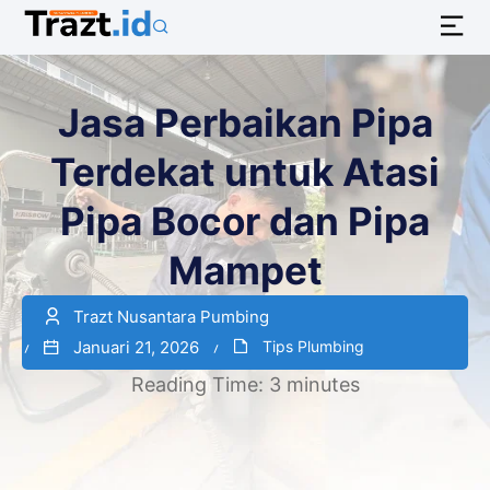
Jasa Perbaikan Pipa
Terdekat untuk Atasi
Pipa Bocor dan Pipa
Mampet
Trazt Nusantara Pumbing
Januari 21, 2026
Tips Plumbing
Reading Time:
3
minutes