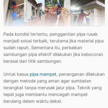
Pada kondisi tertentu, penggantian pipa rusak
menjadi solusi terbaik, terutama jika material pipa
sudah rapuh. Sementara itu, perbaikan
sambungan pipa efektif dilakukan jika kebocoran
berasal dari titik sambungan.
Untuk kasus
pipa mampet
, penanganan dilakukan
dengan metode yang aman agar sumbatan
terangkat tanpa merusak jalur pipa. Teknik yang
tepat juga membantu mencegah mampet
berulang dalam waktu dekat.