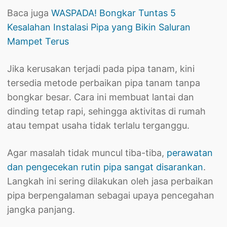
Baca juga
WASPADA! Bongkar Tuntas 5
Kesalahan Instalasi Pipa yang Bikin Saluran
Mampet Terus
Jika kerusakan terjadi pada pipa tanam, kini
tersedia metode perbaikan pipa tanam tanpa
bongkar besar. Cara ini membuat lantai dan
dinding tetap rapi, sehingga aktivitas di rumah
atau tempat usaha tidak terlalu terganggu.
Agar masalah tidak muncul tiba-tiba,
perawatan
dan pengecekan rutin pipa sangat disarankan
.
Langkah ini sering dilakukan oleh jasa perbaikan
pipa berpengalaman sebagai upaya pencegahan
jangka panjang.