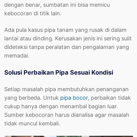
dengan benar, sumbatan ini bisa memicu
kebocoran di titik lain.
Ada pula kasus pipa tanam yang rusak di dalam
lantai atau dinding. Kerusakan jenis ini sering sulit
dideteksi tanpa peralatan dan pengalaman yang
memadai.
Solusi Perbaikan Pipa Sesuai Kondisi
Setiap masalah pipa membutuhkan penanganan
yang berbeda. Untuk
pipa bocor
, perbaikan tidak
cukup hanya dengan menambal bagian luar.
Sumber kebocoran harus dianalisa agar masalah
tidak muncul kembali.