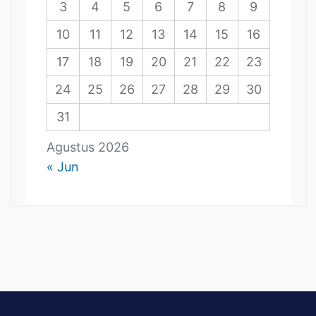
3
4
5
6
7
8
9
10
11
12
13
14
15
16
17
18
19
20
21
22
23
24
25
26
27
28
29
30
31
Agustus 2026
« Jun