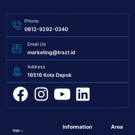
Phone:
0812-9292-0340
Email Us
marketing@trazt.id
Address
16516 Kota Depok
Information
Area