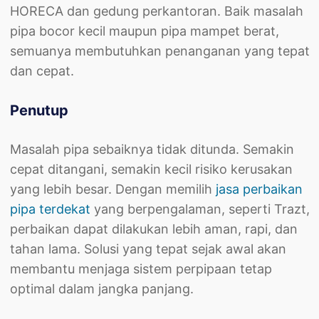
HORECA dan gedung perkantoran. Baik masalah
pipa bocor kecil maupun pipa mampet berat,
semuanya membutuhkan penanganan yang tepat
dan cepat.
Penutup
Masalah pipa sebaiknya tidak ditunda. Semakin
cepat ditangani, semakin kecil risiko kerusakan
yang lebih besar. Dengan memilih
jasa perbaikan
pipa terdekat
yang berpengalaman, seperti Trazt,
perbaikan dapat dilakukan lebih aman, rapi, dan
tahan lama. Solusi yang tepat sejak awal akan
membantu menjaga sistem perpipaan tetap
optimal dalam jangka panjang.