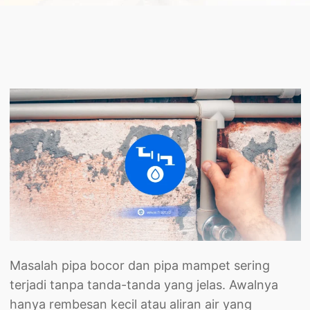
Masalah pipa bocor dan pipa mampet sering
terjadi tanpa tanda-tanda yang jelas. Awalnya
hanya rembesan kecil atau aliran air yang