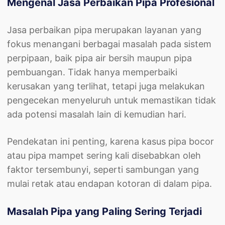
Mengenal Jasa Perbaikan Pipa Profesional
Jasa perbaikan pipa merupakan layanan yang
fokus menangani berbagai masalah pada sistem
perpipaan, baik pipa air bersih maupun pipa
pembuangan. Tidak hanya memperbaiki
kerusakan yang terlihat, tetapi juga melakukan
pengecekan menyeluruh untuk memastikan tidak
ada potensi masalah lain di kemudian hari.
Pendekatan ini penting, karena kasus pipa bocor
atau pipa mampet sering kali disebabkan oleh
faktor tersembunyi, seperti sambungan yang
mulai retak atau endapan kotoran di dalam pipa.
Masalah Pipa yang Paling Sering Terjadi