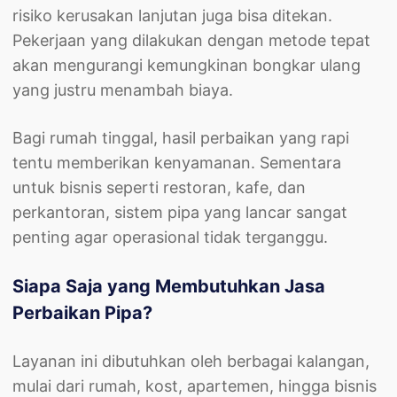
risiko kerusakan lanjutan juga bisa ditekan.
Pekerjaan yang dilakukan dengan metode tepat
akan mengurangi kemungkinan bongkar ulang
yang justru menambah biaya.
Bagi rumah tinggal, hasil perbaikan yang rapi
tentu memberikan kenyamanan. Sementara
untuk bisnis seperti restoran, kafe, dan
perkantoran, sistem pipa yang lancar sangat
penting agar operasional tidak terganggu.
Siapa Saja yang Membutuhkan Jasa
Perbaikan Pipa?
Layanan ini dibutuhkan oleh berbagai kalangan,
mulai dari rumah, kost, apartemen, hingga bisnis