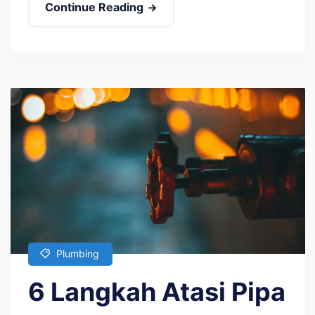
Continue Reading
Plumbing
6 Langkah Atasi Pipa