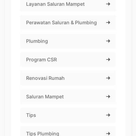
Layanan Saluran Mampet
Perawatan Saluran & Plumbing
Plumbing
Program CSR
Renovasi Rumah
Saluran Mampet
Tips
Tips Plumbing