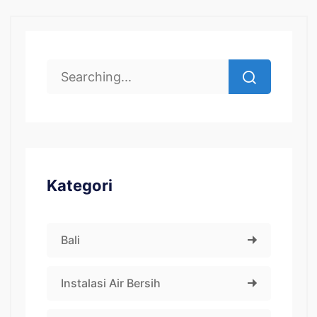
Kategori
Bali
Instalasi Air Bersih