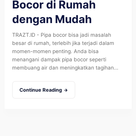
Bocor di Rumah
dengan Mudah
TRAZT.ID - Pipa bocor bisa jadi masalah
besar di rumah, terlebih jika terjadi dalam
momen-momen penting. Anda bisa
menangani dampak pipa bocor seperti
membuang air dan meningkatkan tagihan...
Continue Reading