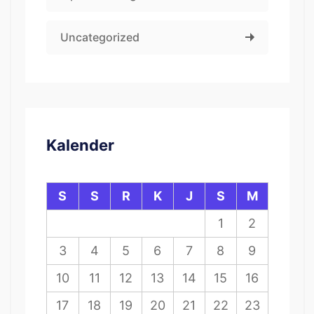
Uncategorized
Kalender
S
S
R
K
J
S
M
1
2
3
4
5
6
7
8
9
10
11
12
13
14
15
16
17
18
19
20
21
22
23