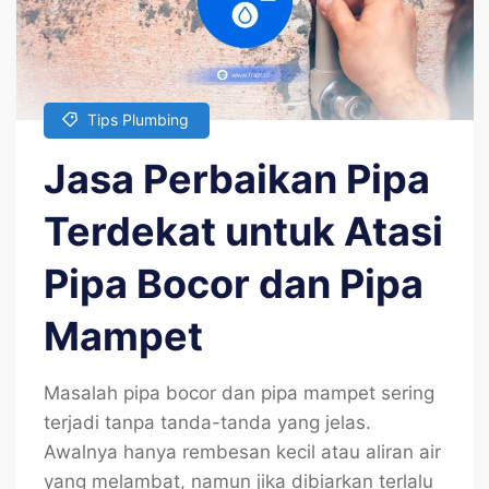
Tips Plumbing
Jasa Perbaikan Pipa
Terdekat untuk Atasi
Pipa Bocor dan Pipa
Mampet
Masalah pipa bocor dan pipa mampet sering
terjadi tanpa tanda-tanda yang jelas.
Awalnya hanya rembesan kecil atau aliran air
yang melambat, namun jika dibiarkan terlalu