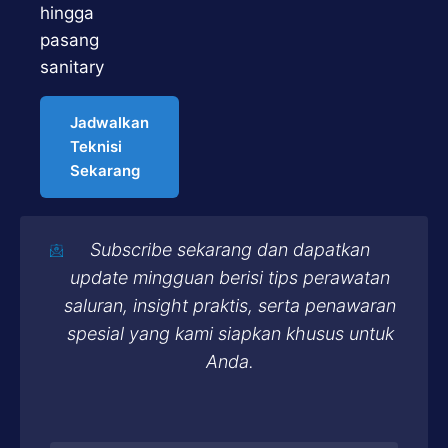
hingga
pasang
sanitary
Jadwalkan
Teknisi
Sekarang
Subscribe sekarang dan dapatkan
update mingguan berisi tips perawatan
saluran, insight praktis, serta penawaran
spesial yang kami siapkan khusus untuk
Anda.