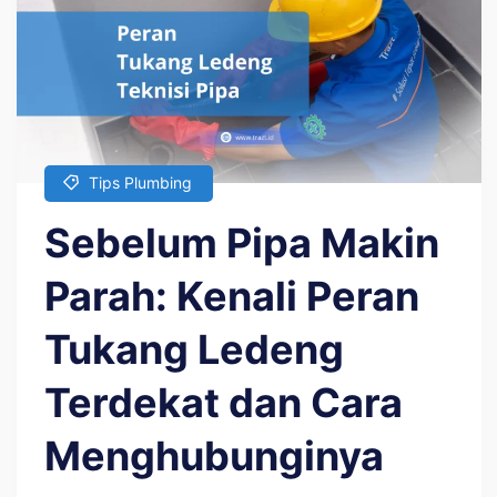
Tips Plumbing
Sebelum Pipa Makin
Parah: Kenali Peran
Tukang Ledeng
Terdekat dan Cara
Menghubunginya