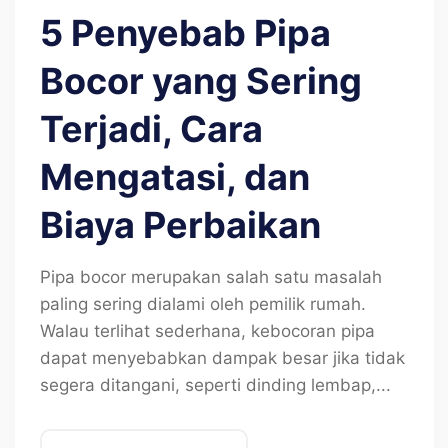
5 Penyebab Pipa
Bocor yang Sering
Terjadi, Cara
Mengatasi, dan
Biaya Perbaikan
Pipa bocor merupakan salah satu masalah
paling sering dialami oleh pemilik rumah.
Walau terlihat sederhana, kebocoran pipa
dapat menyebabkan dampak besar jika tidak
segera ditangani, seperti dinding lembap,...