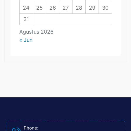
24
25
26
27
28
29
30
31
Agustus 2026
« Jun
Phone: