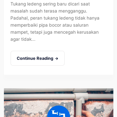
Tukang ledeng sering baru dicari saat
masalah sudah terasa mengganggu.
Padahal, peran tukang ledeng tidak hanya
memperbaiki pipa bocor atau saluran
mampet, tetapi juga mencegah kerusakan
agar tidak...
Continue Reading