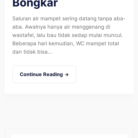
Bongkar
Saluran air mampet sering datang tanpa aba-
aba. Awalnya hanya air menggenang di
wastafel, lalu bau tidak sedap mulai muncul.
Beberapa hari kemudian, WC mampet total
dan tidak bisa...
Continue Reading