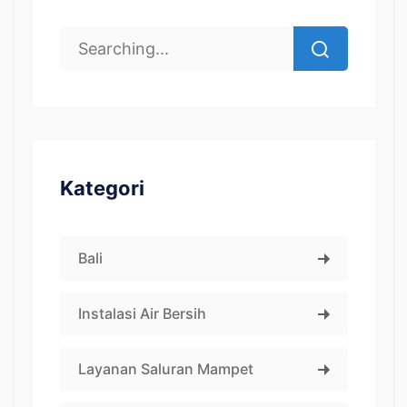
Kategori
Bali
Instalasi Air Bersih
Layanan Saluran Mampet