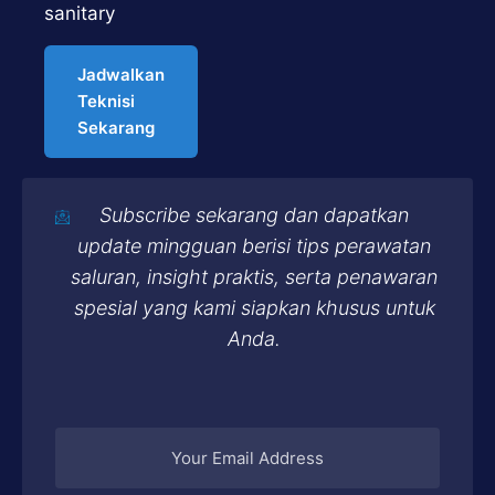
sanitary
Jadwalkan
Teknisi
Sekarang
Subscribe sekarang dan dapatkan
update mingguan berisi tips perawatan
saluran, insight praktis, serta penawaran
spesial yang kami siapkan khusus untuk
Anda.