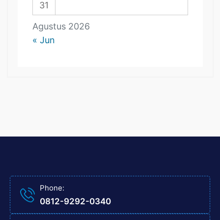
31
Agustus 2026
« Jun
Phone:
0812-9292-0340