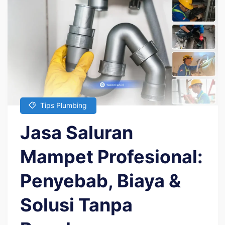
Tips Plumbing
Jasa Saluran
Mampet Profesional:
Penyebab, Biaya &
Solusi Tanpa