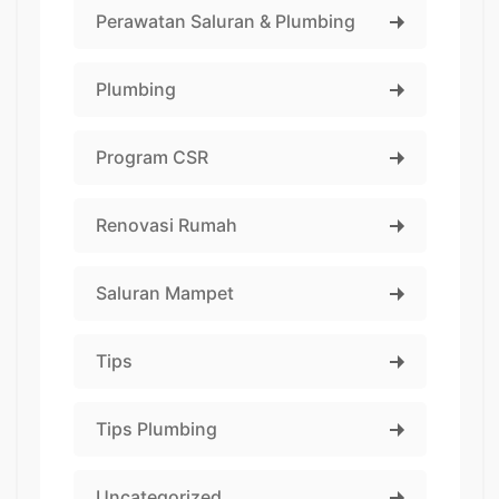
Perawatan Saluran & Plumbing
Plumbing
Program CSR
Renovasi Rumah
Saluran Mampet
Tips
Tips Plumbing
Uncategorized