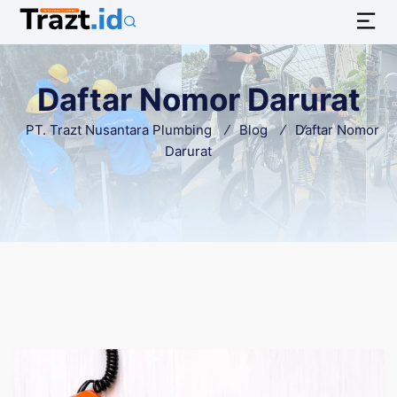
Daftar Nomor Darurat
PT. Trazt Nusantara Plumbing
Blog
Daftar Nomor
Darurat