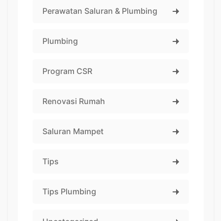
Perawatan Saluran & Plumbing
Plumbing
Program CSR
Renovasi Rumah
Saluran Mampet
Tips
Tips Plumbing