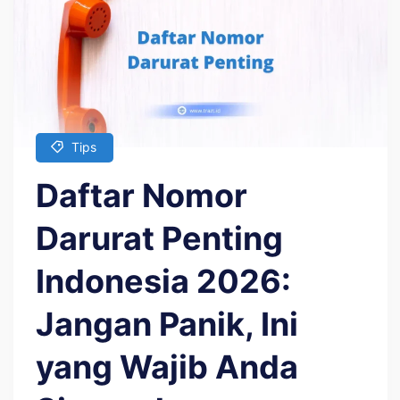
Tips
Daftar Nomor
Darurat Penting
Indonesia 2026:
Jangan Panik, Ini
yang Wajib Anda