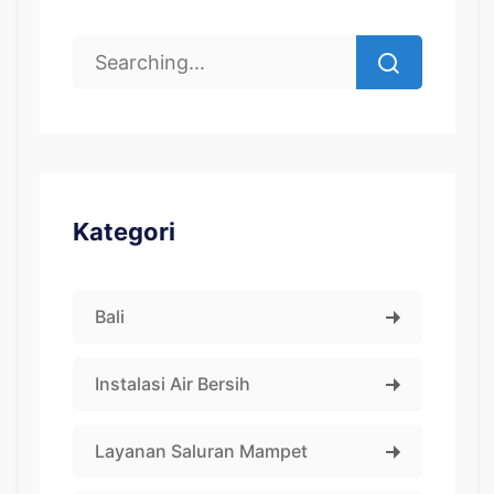
Kategori
Bali
Instalasi Air Bersih
Layanan Saluran Mampet