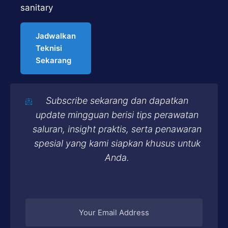
sanitary
Jadwalkan
Teknisi
Sekarang
Subscribe sekarang dan dapatkan
update mingguan berisi tips perawatan
saluran, insight praktis, serta penawaran
spesial yang kami siapkan khusus untuk
Anda.