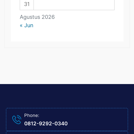
31
Agustus 2026
« Jun
Phone:
0812-9292-0340