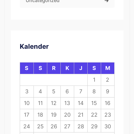
Uncategorized
Kalender
S
S
R
K
J
S
M
1
2
3
4
5
6
7
8
9
10
11
12
13
14
15
16
17
18
19
20
21
22
23
24
25
26
27
28
29
30