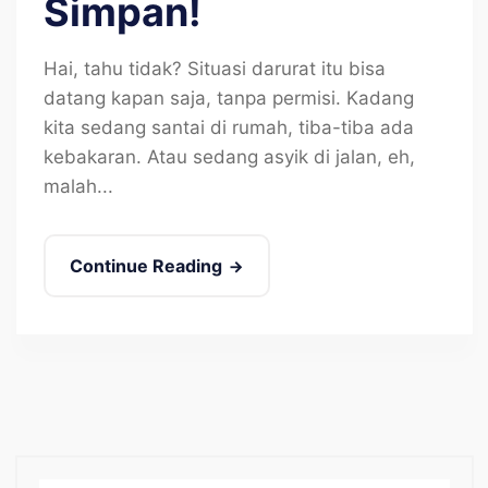
Simpan!
Hai, tahu tidak? Situasi darurat itu bisa
datang kapan saja, tanpa permisi. Kadang
kita sedang santai di rumah, tiba-tiba ada
kebakaran. Atau sedang asyik di jalan, eh,
malah...
Continue Reading