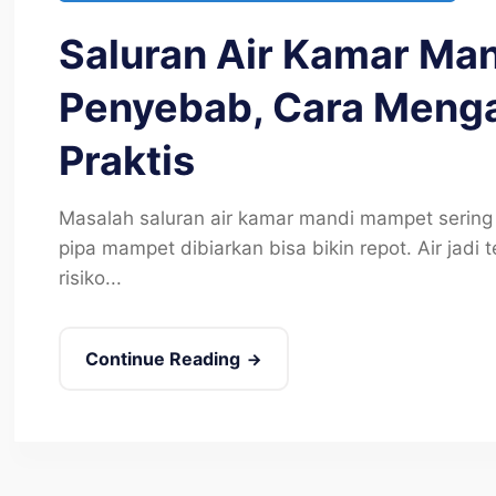
Saluran Air Kamar Ma
Penyebab, Cara Mengat
Praktis
Masalah saluran air kamar mandi mampet sering 
pipa mampet dibiarkan bisa bikin repot. Air jadi
risiko...
Continue Reading