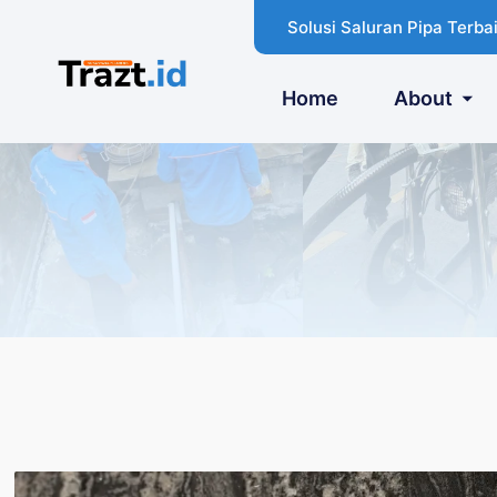
Solusi Saluran Pipa Terbai
Home
About