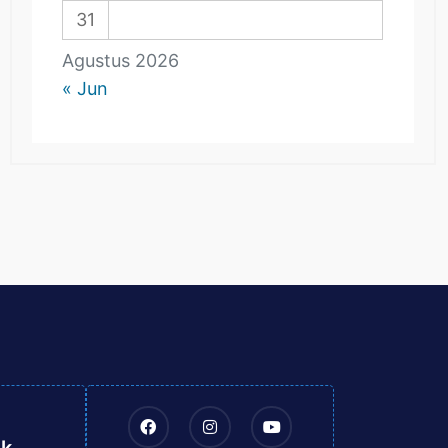
31
Agustus 2026
« Jun