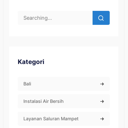
Kategori
Bali
Instalasi Air Bersih
Layanan Saluran Mampet