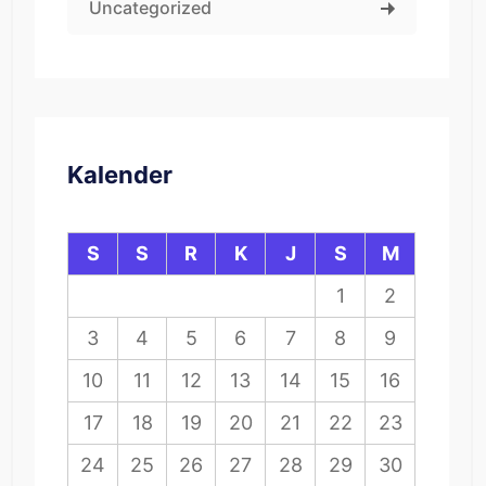
Uncategorized
Kalender
S
S
R
K
J
S
M
1
2
3
4
5
6
7
8
9
10
11
12
13
14
15
16
17
18
19
20
21
22
23
24
25
26
27
28
29
30