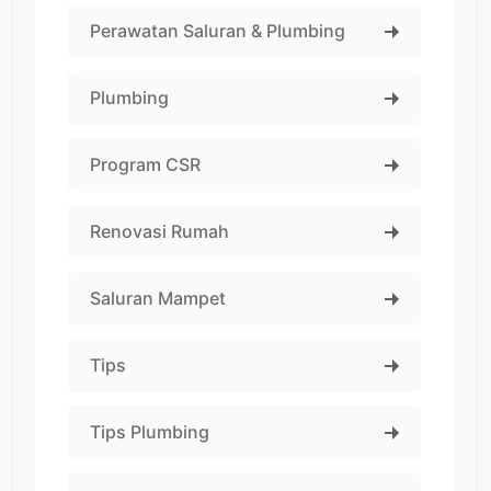
Perawatan Saluran & Plumbing
Plumbing
Program CSR
Renovasi Rumah
Saluran Mampet
Tips
Tips Plumbing