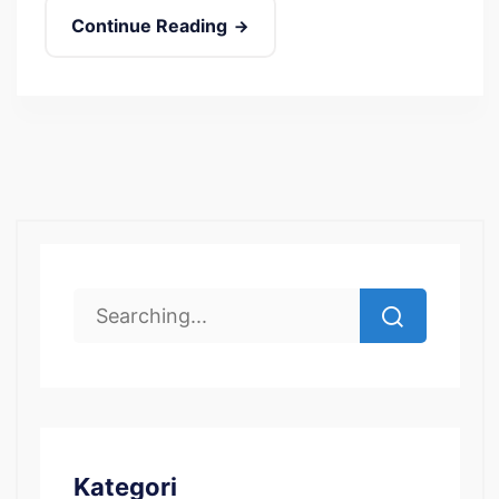
Continue Reading
Kategori