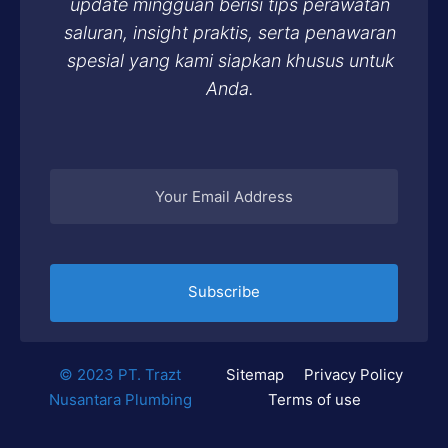
update mingguan berisi tips perawatan
saluran, insight praktis, serta penawaran
spesial yang kami siapkan khusus untuk
Anda.
Subscribe
©
2023
PT. Trazt
Sitemap
Privacy Policy
Nusantara Plumbing
Terms of use