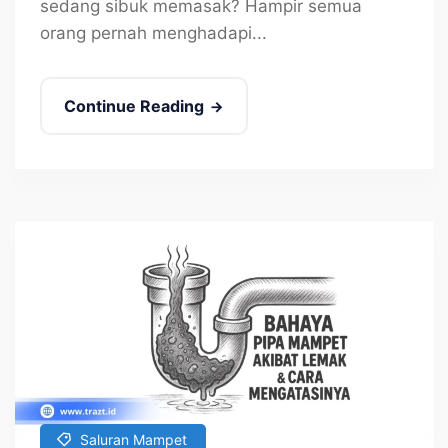
sedang sibuk memasak? Hampir semua
orang pernah menghadapi...
Continue Reading
Saluran Mampet