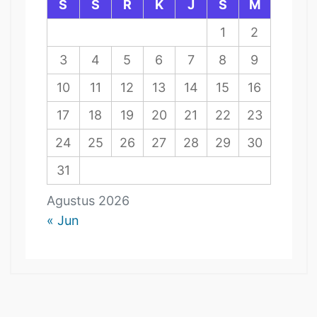
S
S
R
K
J
S
M
1
2
3
4
5
6
7
8
9
10
11
12
13
14
15
16
17
18
19
20
21
22
23
24
25
26
27
28
29
30
31
Agustus 2026
« Jun