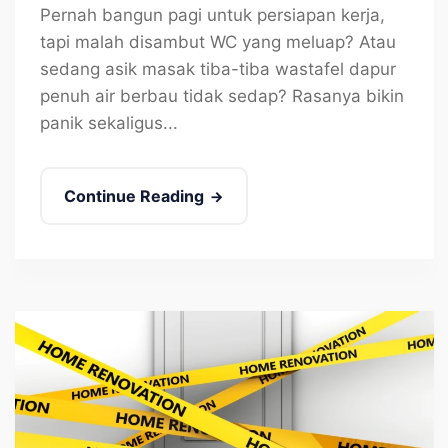
Pernah bangun pagi untuk persiapan kerja,
tapi malah disambut WC yang meluap? Atau
sedang asik masak tiba-tiba wastafel dapur
penuh air berbau tidak sedap? Rasanya bikin
panik sekaligus...
Continue Reading