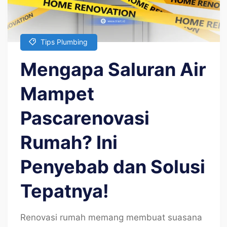
Tips Plumbing
Mengapa Saluran Air
Mampet
Pascarenovasi
Rumah? Ini
Penyebab dan Solusi
Tepatnya!
Renovasi rumah memang membuat suasana