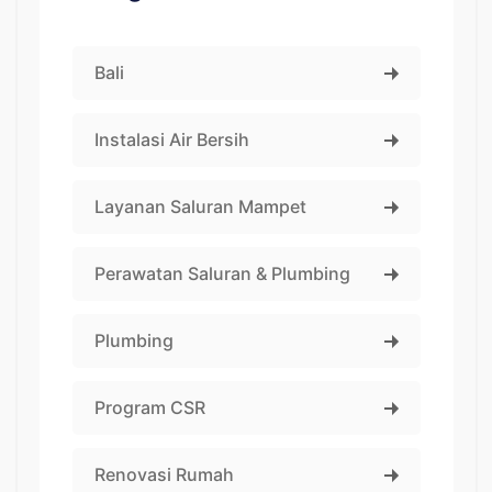
Bali
Instalasi Air Bersih
Layanan Saluran Mampet
Perawatan Saluran & Plumbing
Plumbing
Program CSR
Renovasi Rumah