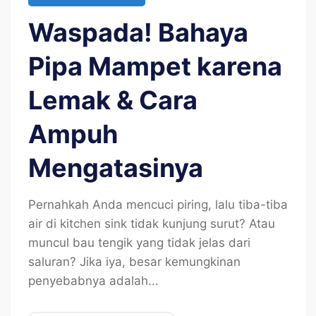
Waspada! Bahaya
Pipa Mampet karena
Lemak & Cara
Ampuh
Mengatasinya
Pernahkah Anda mencuci piring, lalu tiba-tiba
air di kitchen sink tidak kunjung surut? Atau
muncul bau tengik yang tidak jelas dari
saluran? Jika iya, besar kemungkinan
penyebabnya adalah...