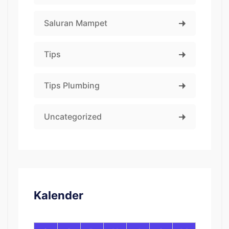
Saluran Mampet
Tips
Tips Plumbing
Uncategorized
Kalender