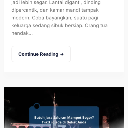
jadi lebih segar. Lantai diganti, dinding
dipercantik, dan kamar mandi tampak
modern. Coba bayangkan, suatu pagi
keluarga sedang sibuk bersiap. Orang tua
hendak...
Continue Reading