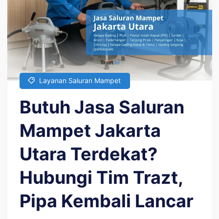
Layanan Saluran Mampet
Butuh Jasa Saluran
Mampet Jakarta
Utara Terdekat?
Hubungi Tim Trazt,
Pipa Kembali Lancar