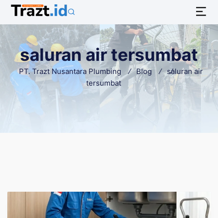
saluran air tersumbat
PT. Trazt Nusantara Plumbing
Blog
saluran air
tersumbat