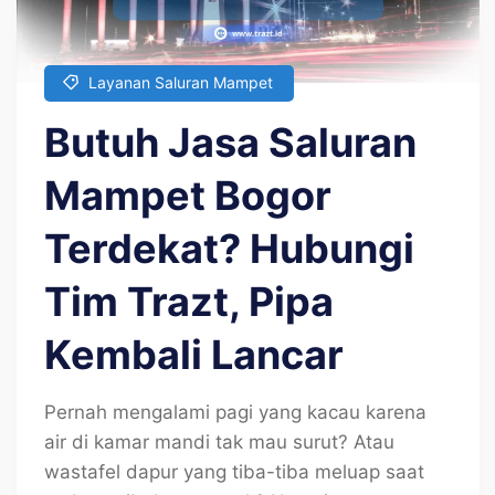
Layanan Saluran Mampet
Butuh Jasa Saluran
Mampet Bogor
Terdekat? Hubungi
Tim Trazt, Pipa
Kembali Lancar
Pernah mengalami pagi yang kacau karena
air di kamar mandi tak mau surut? Atau
wastafel dapur yang tiba-tiba meluap saat